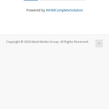
Powered by
WHMCompleteSolution
Copyright © 2026 Mack Media Group. All Rights Reserved.