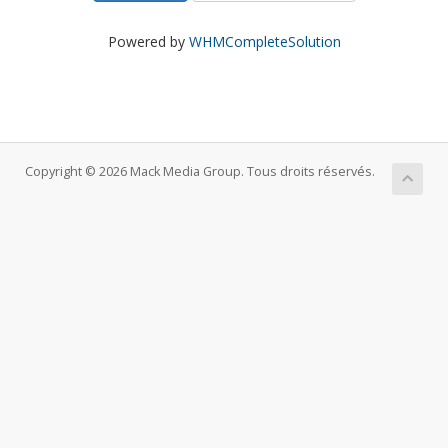
Powered by
WHMCompleteSolution
Copyright © 2026 Mack Media Group. Tous droits réservés.