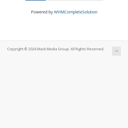
Powered by
WHMCompleteSolution
Copyright © 2026 Mack Media Group. All Rights Reserved.