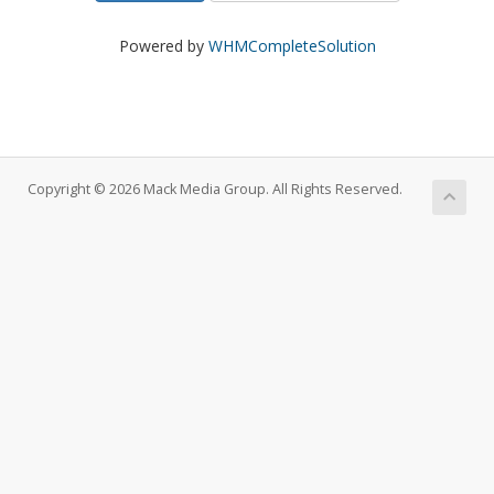
Powered by
WHMCompleteSolution
Copyright © 2026 Mack Media Group. All Rights Reserved.