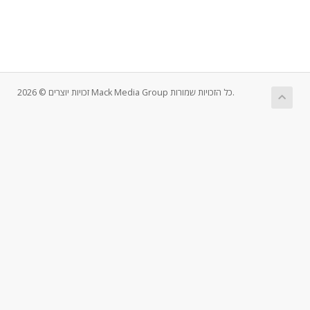
זכויות יוצרים © 2026 Mack Media Group כל הזכויות שמורות.